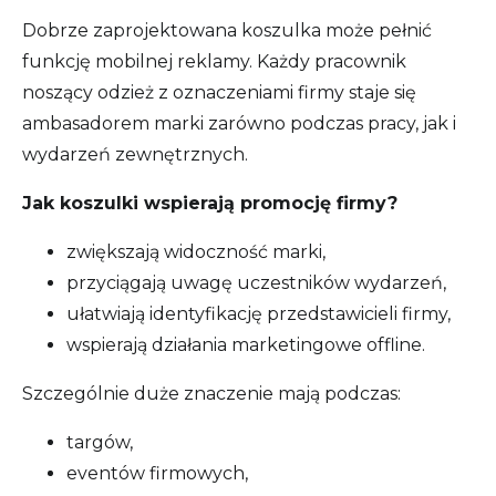
Dobrze zaprojektowana koszulka może pełnić
funkcję mobilnej reklamy. Każdy pracownik
noszący odzież z oznaczeniami firmy staje się
ambasadorem marki zarówno podczas pracy, jak i
wydarzeń zewnętrznych.
Jak koszulki wspierają promocję firmy?
zwiększają widoczność marki,
przyciągają uwagę uczestników wydarzeń,
ułatwiają identyfikację przedstawicieli firmy,
wspierają działania marketingowe offline.
Szczególnie duże znaczenie mają podczas:
targów,
eventów firmowych,