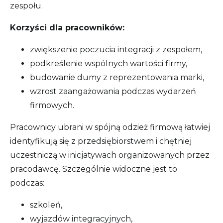
zespołu.
Korzyści dla pracowników:
zwiększenie poczucia integracji z zespołem,
podkreślenie wspólnych wartości firmy,
budowanie dumy z reprezentowania marki,
wzrost zaangażowania podczas wydarzeń
firmowych.
Pracownicy ubrani w spójną odzież firmową łatwiej
identyfikują się z przedsiębiorstwem i chętniej
uczestniczą w inicjatywach organizowanych przez
pracodawcę. Szczególnie widoczne jest to
podczas:
szkoleń,
wyjazdów integracyjnych,