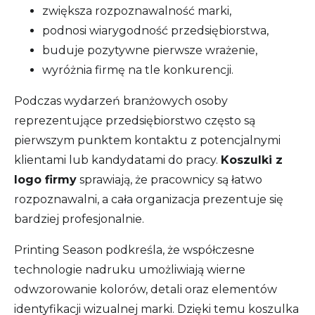
zwiększa rozpoznawalność marki,
podnosi wiarygodność przedsiębiorstwa,
buduje pozytywne pierwsze wrażenie,
wyróżnia firmę na tle konkurencji.
Podczas wydarzeń branżowych osoby
reprezentujące przedsiębiorstwo często są
pierwszym punktem kontaktu z potencjalnymi
klientami lub kandydatami do pracy.
Koszulki z
logo firmy
sprawiają, że pracownicy są łatwo
rozpoznawalni, a cała organizacja prezentuje się
bardziej profesjonalnie.
Printing Season podkreśla, że współczesne
technologie nadruku umożliwiają wierne
odwzorowanie kolorów, detali oraz elementów
identyfikacji wizualnej marki. Dzięki temu koszulka