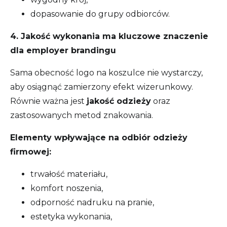
dopasowanie do grupy odbiorców.
4. Jakość wykonania ma kluczowe znaczenie
dla employer brandingu
Sama obecność logo na koszulce nie wystarczy,
aby osiągnąć zamierzony efekt wizerunkowy.
Równie ważna jest
jakość odzieży
oraz
zastosowanych metod znakowania.
Elementy wpływające na odbiór odzieży
firmowej:
trwałość materiału,
komfort noszenia,
odporność nadruku na pranie,
estetyka wykonania,