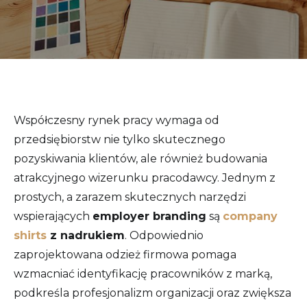
Współczesny rynek pracy wymaga od
przedsiębiorstw nie tylko skutecznego
pozyskiwania klientów, ale również budowania
atrakcyjnego wizerunku pracodawcy. Jednym z
prostych, a zarazem skutecznych narzędzi
wspierających
employer branding
są
company
shirts
z nadrukiem
. Odpowiednio
zaprojektowana odzież firmowa pomaga
wzmacniać identyfikację pracowników z marką,
podkreśla profesjonalizm organizacji oraz zwiększa