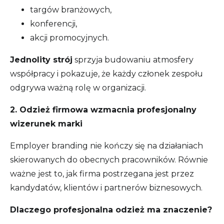
targów branżowych,
konferencji,
akcji promocyjnych.
Jednolity strój
sprzyja budowaniu atmosfery
współpracy i pokazuje, że każdy członek zespołu
odgrywa ważną rolę w organizacji.
2. Odzież firmowa wzmacnia profesjonalny
wizerunek marki
Employer branding nie kończy się na działaniach
skierowanych do obecnych pracowników. Równie
ważne jest to, jak firma postrzegana jest przez
kandydatów, klientów i partnerów biznesowych.
Dlaczego profesjonalna odzież ma znaczenie?