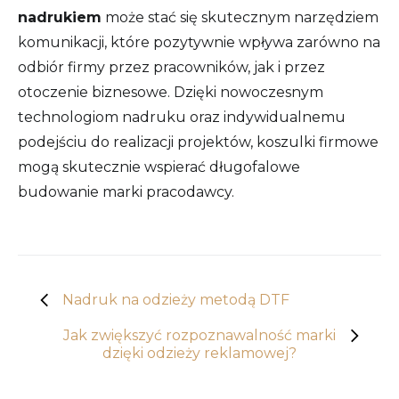
nadrukiem
może stać się skutecznym narzędziem
komunikacji, które pozytywnie wpływa zarówno na
odbiór firmy przez pracowników, jak i przez
otoczenie biznesowe. Dzięki nowoczesnym
technologiom nadruku oraz indywidualnemu
podejściu do realizacji projektów, koszulki firmowe
mogą skutecznie wspierać długofalowe
budowanie marki pracodawcy.
Nadruk na odzieży metodą DTF
Jak zwiększyć rozpoznawalność marki
dzięki odzieży reklamowej?