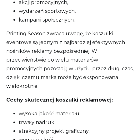
akcji promocyjnych,
wydarzeń sportowych,
kampanii społecznych.
Printing Season zwraca uwagę, że koszulki
eventowe są jednym z najbardziej efektywnych
nośników reklamy bezpośredniej. W
przeciwieństwie do wielu materiałów
promocyjnych pozostają w użyciu przez długi czas,
dzięki czemu marka może być eksponowana
wielokrotnie.
Cechy skutecznej koszulki reklamowej:
wysoka jakość materiału,
trwały nadruk,
atrakcyjny projekt graficzny,
wygodny krój,