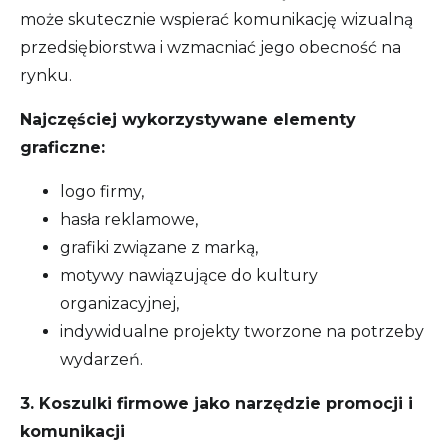
może skutecznie wspierać komunikację wizualną
przedsiębiorstwa i wzmacniać jego obecność na
rynku.
Najczęściej wykorzystywane elementy
graficzne:
logo firmy,
hasła reklamowe,
grafiki związane z marką,
motywy nawiązujące do kultury
organizacyjnej,
indywidualne projekty tworzone na potrzeby
wydarzeń.
3. Koszulki firmowe jako narzędzie promocji i
komunikacji