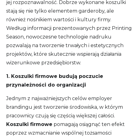
jej rozpoznawalność. Dobrze wykonane koszulki
stają się nie tylko elementem garderoby, ale
również nośnikiem wartości i kultury firmy.
Według informacji prezentowanych przez Printing
Season, nowoczesne technologie nadruku
pozwalają na tworzenie trwałych i estetycznych
projektów, które skutecznie wspierają działania
wizerunkowe przedsiębiorstw.
1. Koszulki firmowe budują poczucie
przynależności do organizacji
Jednym z najważniejszych celów employer
brandingu jest tworzenie środowiska, w którym
pracownicy czują się częścią większej całości.
Koszulki firmowe
pomagają osiągnąć ten efekt
poprzez wzmacnianie wspólnej tożsamości