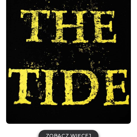
ZOBACZ WIĘCEJ