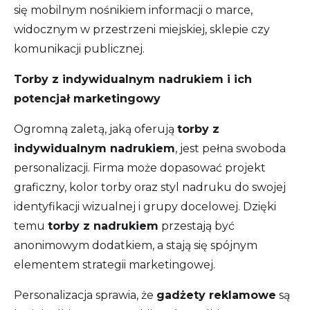
się mobilnym nośnikiem informacji o marce,
widocznym w przestrzeni miejskiej, sklepie czy
komunikacji publicznej.
Torby z indywidualnym nadrukiem i ich
potencjał marketingowy
Ogromną zaletą, jaką oferują
torby z
indywidualnym nadrukiem
, jest pełna swoboda
personalizacji. Firma może dopasować projekt
graficzny, kolor torby oraz styl nadruku do swojej
identyfikacji wizualnej i grupy docelowej. Dzięki
temu
torby z nadrukiem
przestają być
anonimowym dodatkiem, a stają się spójnym
elementem strategii marketingowej.
Personalizacja sprawia, że
gadżety reklamowe
są