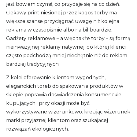
jest bowiem czymś, co przydaje się na co dzień.
Ciekawy print niesionej przez kogoś torby ma
większe szanse przyciągnąć uwagę niż kolejna
reklama w czasopiśmie albo na billboardzie.
Gadżety reklamowe – a więc także torby – są formą
nieinwazyjnej reklamy natywnej, do której klienci
często podchodzą mniej niechętnie niż do reklam
bardziej tradycyjnych.
Z kolei oferowanie klientom wygodnych,
eleganckich toreb do spakowania produktów w
sklepie poprawia doświadczenia konsumenckie
kupujących i przy okazji może być
wykorzystywane wizerunkowo: kreując wizerunek
marki przyjaznej klientom oraz szukającej
rozwiązań ekologicznych.