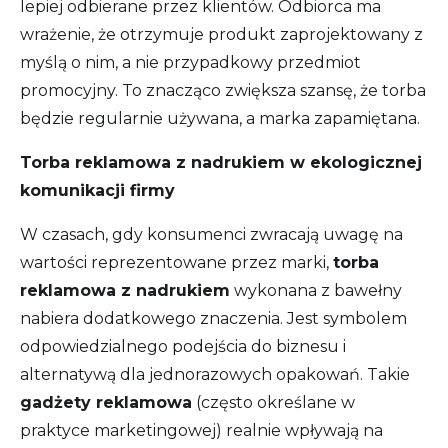
lepiej odbierane przez klientów. Odbiorca ma
wrażenie, że otrzymuje produkt zaprojektowany z
myślą o nim, a nie przypadkowy przedmiot
promocyjny. To znacząco zwiększa szansę, że torba
będzie regularnie używana, a marka zapamiętana.
Torba reklamowa z nadrukiem w ekologicznej
komunikacji firmy
W czasach, gdy konsumenci zwracają uwagę na
wartości reprezentowane przez marki,
torba
reklamowa z nadrukiem
wykonana z bawełny
nabiera dodatkowego znaczenia. Jest symbolem
odpowiedzialnego podejścia do biznesu i
alternatywą dla jednorazowych opakowań. Takie
gadżety reklamowa
(często określane w
praktyce marketingowej) realnie wpływają na