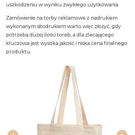
uszkodzeniu w wyniku zwykłego użytkowania.
Zamówienie na torby reklamowe z nadrukiem
wykonanym sitodrukiem warto więc złożyć, gdy
potrzeba dużej ilości toreb, a dla zlecającego
kluczowa jest wysoka jakość i niska cena finalnego
produktu.
‹
›