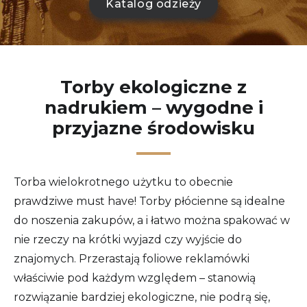
Katalog odzieży
Torby ekologiczne z
nadrukiem – wygodne i
przyjazne środowisku
Torba wielokrotnego użytku to obecnie
prawdziwe must have! Torby płócienne są idealne
do noszenia zakupów, a i łatwo można spakować w
nie rzeczy na krótki wyjazd czy wyjście do
znajomych. Przerastają foliowe reklamówki
właściwie pod każdym względem – stanowią
rozwiązanie bardziej ekologiczne, nie podrą się,