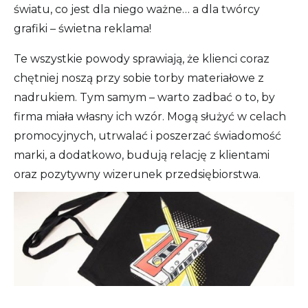
światu, co jest dla niego ważne… a dla twórcy
grafiki – świetna reklama!
Te wszystkie powody sprawiają, że klienci coraz
chętniej noszą przy sobie torby materiałowe z
nadrukiem. Tym samym – warto zadbać o to, by
firma miała własny ich wzór. Mogą służyć w celach
promocyjnych, utrwalać i poszerzać świadomość
marki, a dodatkowo, budują relację z klientami
oraz pozytywny wizerunek przedsiębiorstwa.