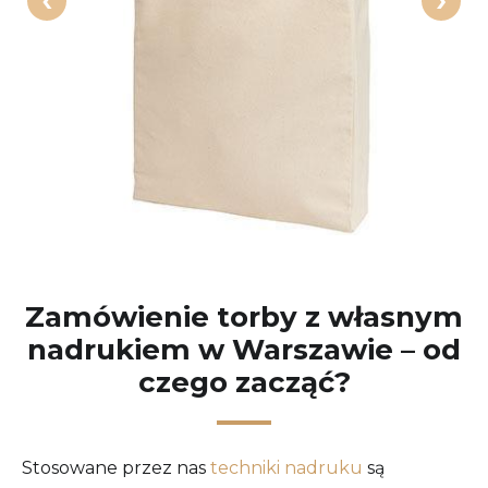
Zamówienie torby z własnym
nadrukiem w Warszawie – od
czego zacząć?
Stosowane przez nas
techniki nadruku
są