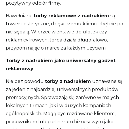
pozytywny odbiór firmy.
Bawełniane
torby reklamowe z nadrukiem
są
trwałe i estetyczne, dzięki czemu klienci chętnie po
nie sięgają. W przeciwieństwie do ulotek czy
reklam cyfrowych, torba działa długofalowo,
przypominając o marce za każdym użyciem.
Torby z nadrukiem jako uniwersalny gadżet
reklamowy
Nie bez powodu
torby z nadrukiem
uznawane są
za jeden z najbardziej uniwersalnych produktów
promocyjnych. Sprawdzają się zarówno w małych
lokalnych firmach, jak i w dużych kampaniach
ogólnopolskich. Mogą być rozdawane klientom,
pracownikom lub partnerom biznesowym jako