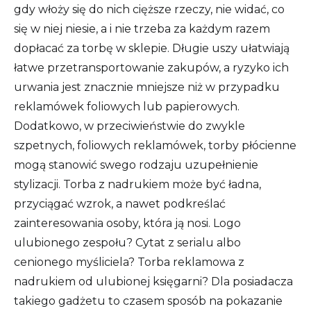
gdy włoży się do nich cięższe rzeczy, nie widać, co
się w niej niesie, a i nie trzeba za każdym razem
dopłacać za torbę w sklepie. Długie uszy ułatwiają
łatwe przetransportowanie zakupów, a ryzyko ich
urwania jest znacznie mniejsze niż w przypadku
reklamówek foliowych lub papierowych.
Dodatkowo, w przeciwieństwie do zwykle
szpetnych, foliowych reklamówek, torby płócienne
mogą stanowić swego rodzaju uzupełnienie
stylizacji. Torba z nadrukiem może być ładna,
przyciągać wzrok, a nawet podkreślać
zainteresowania osoby, która ją nosi. Logo
ulubionego zespołu? Cytat z serialu albo
cenionego myśliciela? Torba reklamowa z
nadrukiem od ulubionej księgarni? Dla posiadacza
takiego gadżetu to czasem sposób na pokazanie