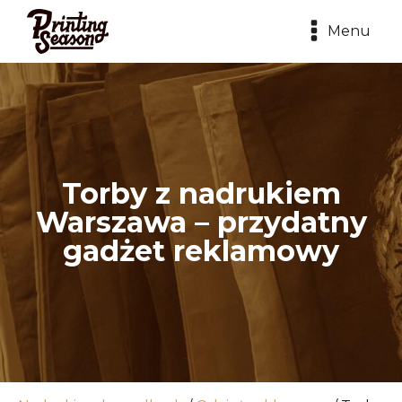
Menu
Torby z nadrukiem
Warszawa – przydatny
gadżet reklamowy