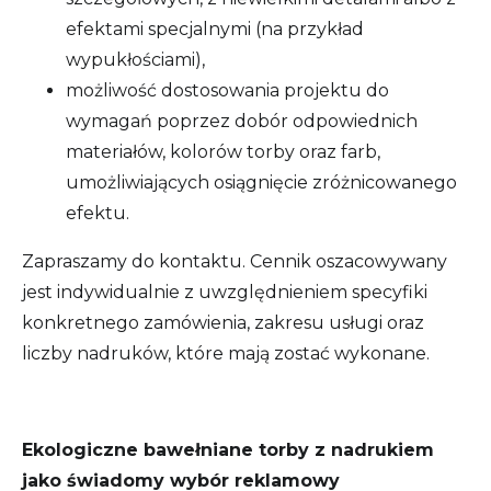
efektami specjalnymi (na przykład
wypukłościami),
możliwość dostosowania projektu do
wymagań poprzez dobór odpowiednich
materiałów, kolorów torby oraz farb,
umożliwiających osiągnięcie zróżnicowanego
efektu.
Zapraszamy do kontaktu. Cennik oszacowywany
jest indywidualnie z uwzględnieniem specyfiki
konkretnego zamówienia, zakresu usługi oraz
liczby nadruków, które mają zostać wykonane.
Ekologiczne bawełniane torby z nadrukiem
jako świadomy wybór reklamowy