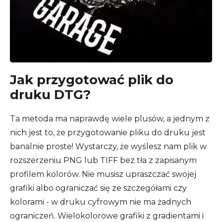
Jak przygotować plik do
druku DTG?
Ta metoda ma naprawdę wiele plusów, a jednym z
nich jest to, że przygotowanie pliku do druku jest
banalnie proste! Wystarczy, że wyślesz nam plik w
rozszerzeniu PNG lub TIFF bez tła z zapisanym
profilem kolorów. Nie musisz upraszczać swojej
grafiki albo ograniczać się ze szczegółami czy
kolorami - w druku cyfrowym nie ma żadnych
ograniczeń. Wielokolorowe grafiki z gradientami i