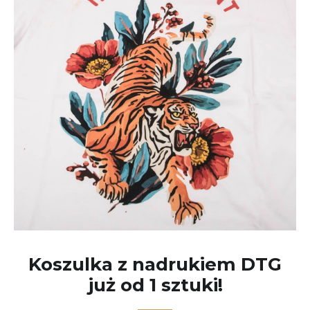
Koszulka z nadrukiem DTG
już od 1 sztuki!