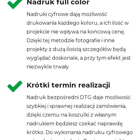
Nadruk full color
Nadruki cyfrowe dają możliwość
drukowania każdego koloru, a ich ilość w
projekcie nie wpływa na końcową cenę.
Dzięki tej metodzie fotografie i inne
projekty z dużą ilością szczegółów będą
wyglądać doskonale, a przy tym efekt jest
niezwykle trwały.
Krótki termin realizacji
Nadruk bezpośredni DTG daje możliwość
szybkiej i sprawnej realizacji zamówienia,
dzięki czemu na koszulki z własnym
nadrukiem będziesz czekać naprawdę
krótko. Do wykonania nadruku cyfrowego