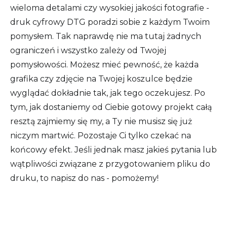
wieloma detalami czy wysokiej jakości fotografie -
druk cyfrowy DTG poradzi sobie z każdym Twoim
pomysłem. Tak naprawdę nie ma tutaj żadnych
ograniczeń i wszystko zależy od Twojej
pomysłowości. Możesz mieć pewność, że każda
grafika czy zdjęcie na Twojej koszulce będzie
wyglądać dokładnie tak, jak tego oczekujesz. Po
tym, jak dostaniemy od Ciebie gotowy projekt całą
resztą zajmiemy się my, a Ty nie musisz się już
niczym martwić. Pozostaje Ci tylko czekać na
końcowy efekt. Jeśli jednak masz jakieś pytania lub
wątpliwości związane z przygotowaniem pliku do
druku, to napisz do nas - pomożemy!