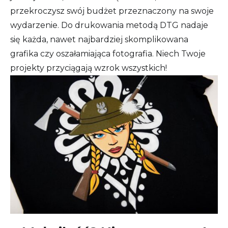
przekroczysz swój budżet przeznaczony na swoje
wydarzenie. Do drukowania metodą DTG nadaje
się każda, nawet najbardziej skomplikowana
grafika czy oszałamiająca fotografia. Niech Twoje
projekty przyciągają wzrok wszystkich!