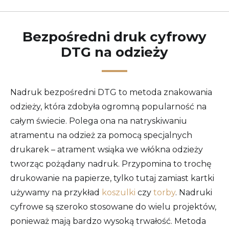
Bezpośredni druk cyfrowy
DTG na odzieży
Nadruk bezpośredni DTG to metoda znakowania
odzieży, która zdobyła ogromną popularność na
całym świecie. Polega ona na natryskiwaniu
atramentu na odzież za pomocą specjalnych
drukarek – atrament wsiąka we włókna odzieży
tworząc pożądany nadruk. Przypomina to trochę
drukowanie na papierze, tylko tutaj zamiast kartki
używamy na przykład
koszulki
czy
torby
. Nadruki
cyfrowe są szeroko stosowane do wielu projektów,
ponieważ mają bardzo wysoką trwałość. Metoda