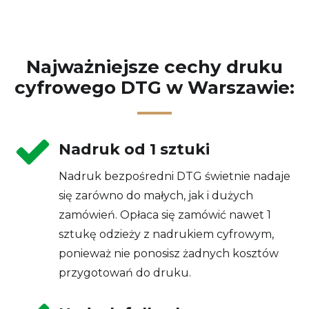
Najważniejsze cechy druku
cyfrowego DTG w Warszawie:
Nadruk od 1 sztuki
Nadruk bezpośredni DTG świetnie nadaje
się zarówno do małych, jak i dużych
zamówień. Opłaca się zamówić nawet 1
sztukę odzieży z nadrukiem cyfrowym,
ponieważ nie ponosisz żadnych kosztów
przygotowań do druku.