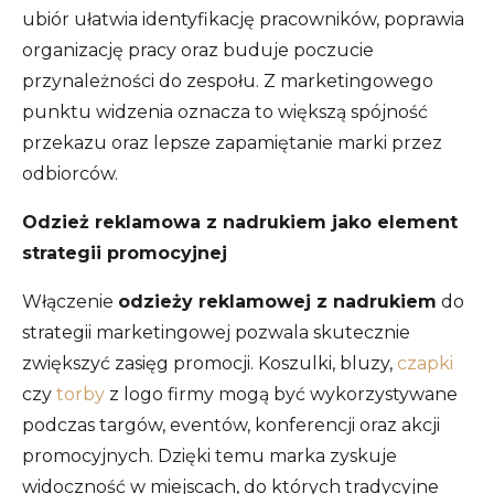
ubiór ułatwia identyfikację pracowników, poprawia
organizację pracy oraz buduje poczucie
przynależności do zespołu. Z marketingowego
punktu widzenia oznacza to większą spójność
przekazu oraz lepsze zapamiętanie marki przez
odbiorców.
Odzież reklamowa z nadrukiem jako element
strategii promocyjnej
Włączenie
odzieży reklamowej z nadrukiem
do
strategii marketingowej pozwala skutecznie
zwiększyć zasięg promocji. Koszulki, bluzy,
czapki
czy
torby
z logo firmy mogą być wykorzystywane
podczas targów, eventów, konferencji oraz akcji
promocyjnych. Dzięki temu marka zyskuje
widoczność w miejscach, do których tradycyjne