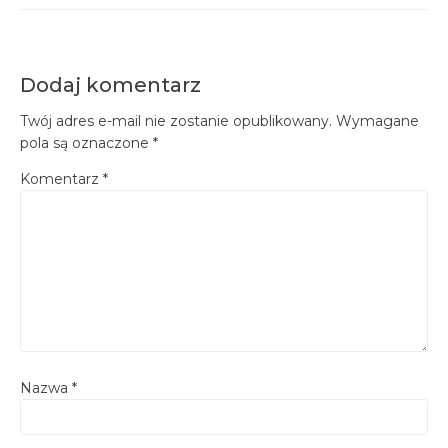
Dodaj komentarz
Twój adres e-mail nie zostanie opublikowany.
Wymagane
pola są oznaczone
*
Komentarz
*
Nazwa
*