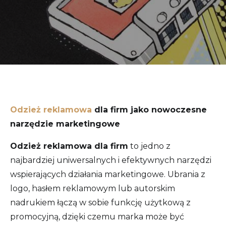
Odzież reklamowa
dla firm jako nowoczesne
narzędzie marketingowe
Odzież reklamowa dla firm
to jedno z
najbardziej uniwersalnych i efektywnych narzędzi
wspierających działania marketingowe. Ubrania z
logo, hasłem reklamowym lub autorskim
nadrukiem łączą w sobie funkcję użytkową z
promocyjną, dzięki czemu marka może być