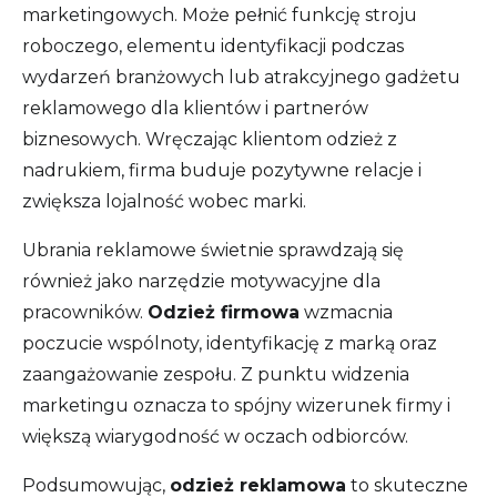
marketingowych. Może pełnić funkcję stroju
roboczego, elementu identyfikacji podczas
wydarzeń branżowych lub atrakcyjnego gadżetu
reklamowego dla klientów i partnerów
biznesowych. Wręczając klientom odzież z
nadrukiem, firma buduje pozytywne relacje i
zwiększa lojalność wobec marki.
Ubrania reklamowe świetnie sprawdzają się
również jako narzędzie motywacyjne dla
pracowników.
Odzież firmowa
wzmacnia
poczucie wspólnoty, identyfikację z marką oraz
zaangażowanie zespołu. Z punktu widzenia
marketingu oznacza to spójny wizerunek firmy i
większą wiarygodność w oczach odbiorców.
Podsumowując,
odzież reklamowa
to skuteczne