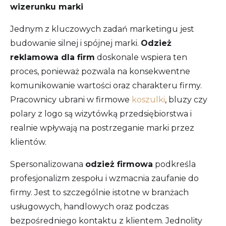
wizerunku marki
Jednym z kluczowych zadań marketingu jest
budowanie silnej i spójnej marki.
Odzież
reklamowa dla firm
doskonale wspiera ten
proces, ponieważ pozwala na konsekwentne
komunikowanie wartości oraz charakteru firmy.
Pracownicy ubrani w firmowe
koszulki
, bluzy czy
polary z logo są wizytówką przedsiębiorstwa i
realnie wpływają na postrzeganie marki przez
klientów.
Spersonalizowana
odzież firmowa
podkreśla
profesjonalizm zespołu i wzmacnia zaufanie do
firmy. Jest to szczególnie istotne w branżach
usługowych, handlowych oraz podczas
bezpośredniego kontaktu z klientem. Jednolity