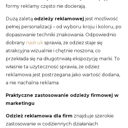
formy reklamy często nie docierają.
Dużą zaletą
odzieży reklamowej
jest możliwość
pełnej personalizacji – od wyboru kroju i koloru, po
dopasowanie techniki znakowania. Odpowiednio
dobrany
nadruk
sprawia, że odzież staje się
atrakcyjna wizualnie i chętnie noszona, co
przekłada się na długotrwałą ekspozycję marki. To
właśnie ta użyteczność sprawia, że odzież
reklamowa jest postrzegana jako wartość dodana,
a nie nachalna reklama.
Praktyczne zastosowanie odzieży firmowej w
marketingu
Odzież reklamowa dla firm
znajduje szerokie
zastosowanie w codziennych działaniach