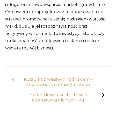
i długoterminowe wsparcie marketingu w firmie.
Odpowiednio zaprojektowana i dopasowana do
strategii promocyjnej staje się nośnikiem wartości
marki, buduje jej rozpoznawalność oraz
pozytywny wizerunek. To inwestycja, która łączy
funkcjonalność z efektywną reklamą i realnie
wspiera rozwój biznesu.
Koszulka z własnym nadrukiem –
kreatywność na każdym kroku
Haft na koszulkach – trwała
alternatywa dla nadruku